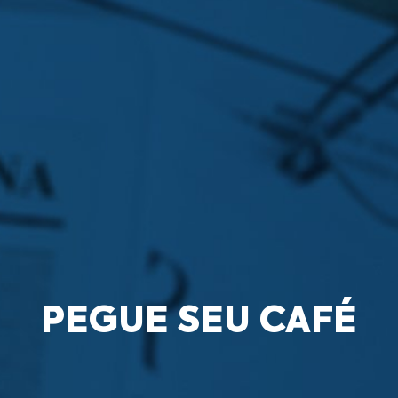
PEGUE SEU CAFÉ