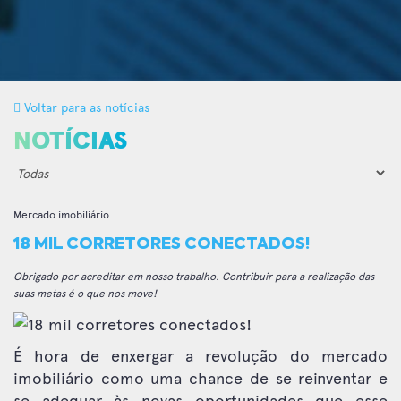
Voltar para as notícias
NOTÍCIAS
Mercado imobiliário
18 MIL CORRETORES CONECTADOS!
Obrigado por acreditar em nosso trabalho. Contribuir para a realização das
suas metas é o que nos move!
É hora de enxergar a revolução do mercado
imobiliário como uma chance de se reinventar e
se adequar às novas oportunidades que esse