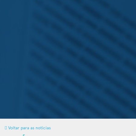
Voltar para as notícias