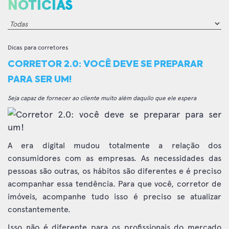
NOTÍCIAS
Dicas para corretores
CORRETOR 2.0: VOCÊ DEVE SE PREPARAR
PARA SER UM!
Seja capaz de fornecer ao cliente muito além daquilo que ele espera
A era digital mudou totalmente a relação dos
consumidores com as empresas. As necessidades das
pessoas são outras, os hábitos são diferentes e é preciso
acompanhar essa tendência. Para que você, corretor de
imóveis, acompanhe tudo isso é preciso se atualizar
constantemente.
Isso não é diferente para os profissionais do mercado