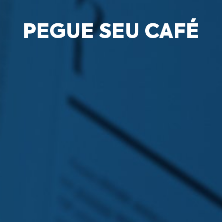
PEGUE SEU CAFÉ