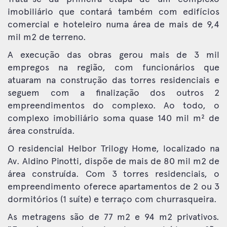
imobiliário que contará também com edifícios
comercial e hoteleiro numa área de mais de 9,4
mil m2 de terreno.
A execução das obras gerou mais de 3 mil
empregos na região, com funcionários que
atuaram na construção das torres residenciais e
seguem com a finalização dos outros 2
empreendimentos do complexo. Ao todo, o
complexo imobiliário soma quase 140 mil m² de
área construída.
O residencial Helbor Trilogy Home, localizado na
Av. Aldino Pinotti, dispõe de mais de 80 mil m2 de
área construída. Com 3 torres residenciais, o
empreendimento oferece apartamentos de 2 ou 3
dormitórios (1 suíte) e terraço com churrasqueira.
As metragens são de 77 m2 e 94 m2 privativos.