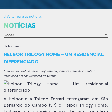
Voltar para as notícias
NOTÍCIAS
Helbor news
HELBOR TRILOGY HOME – UM RESIDENCIAL
DIFERENCIADO
Empreendimento é parte integrante da primeira etapa de complexo
imobiliário em São Bernardo do Campo
A Helbor e a Toledo Ferrari entregaram em São
Bernardo do Campo (SP) o Helbor Trilogy Home.
Trata-se da primeira etapa de um complexo