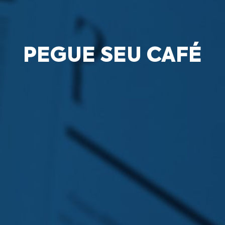
PEGUE SEU CAFÉ