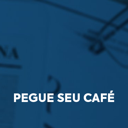
PEGUE SEU CAFÉ