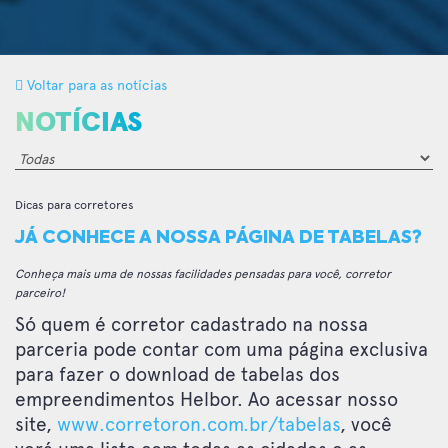
Voltar para as notícias
NOTÍCIAS
Dicas para corretores
JÁ CONHECE A NOSSA PÁGINA DE TABELAS?
Conheça mais uma de nossas facilidades pensadas para você, corretor
parceiro!
Só quem é corretor cadastrado na nossa
parceria pode contar com uma página exclusiva
para fazer o download de tabelas dos
empreendimentos Helbor. Ao acessar nosso
site,
www.corretoron.com.br/tabelas
, você