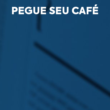
PEGUE SEU CAFÉ