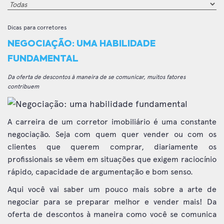
Dicas para corretores
NEGOCIAÇÃO: UMA HABILIDADE
FUNDAMENTAL
Da oferta de descontos à maneira de se comunicar, muitos fatores
contribuem
A carreira de um corretor imobiliário é uma constante
negociação. Seja com quem quer vender ou com os
clientes que querem comprar, diariamente os
profissionais se vêem em situações que exigem raciocínio
rápido, capacidade de argumentação e bom senso.
Aqui você vai saber um pouco mais sobre a arte de
negociar para se preparar melhor e vender mais! Da
oferta de descontos à maneira como você se comunica