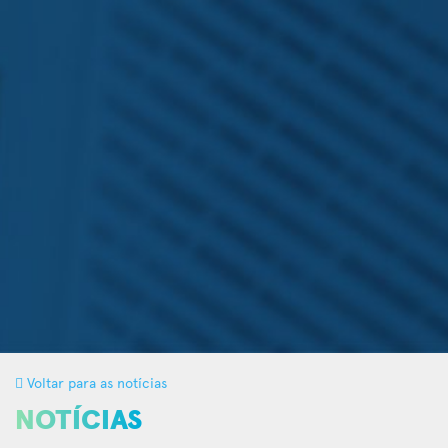
Voltar para as notícias
NOTÍCIAS