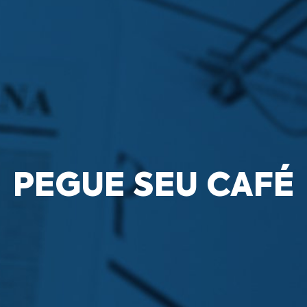
PEGUE SEU CAFÉ