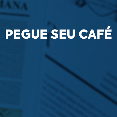
PEGUE SEU CAFÉ