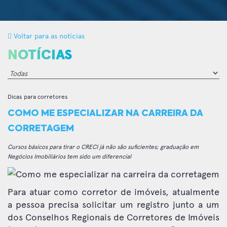
Voltar para as notícias
NOTÍCIAS
Dicas para corretores
COMO ME ESPECIALIZAR NA CARREIRA DA
CORRETAGEM
Cursos básicos para tirar o CRECI já não são suficientes; graduação em
Negócios Imobiliários tem sido um diferencial
Para atuar como corretor de imóveis, atualmente
a pessoa precisa solicitar um registro junto a um
dos Conselhos Regionais de Corretores de Imóveis