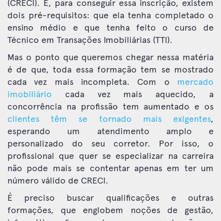
(CRECI). E, para conseguir essa inscrição, existem
dois pré-requisitos: que ela tenha completado o
ensino médio e que tenha feito o curso de
Técnico em Transações Imobiliárias (TTI).
Mas o ponto que queremos chegar nessa matéria
é de que, toda essa formação tem se mostrado
cada vez mais incompleta. Com o
mercado
imobiliário
cada vez mais aquecido, a
concorrência na profissão tem aumentado e os
clientes têm se tornado mais exigentes
,
esperando um atendimento amplo e
personalizado do seu corretor. Por isso, o
profissional que quer se especializar na carreira
não pode mais se contentar apenas em ter um
número válido de CRECI.
É preciso buscar qualificações e outras
formações, que englobem noções de gestão,