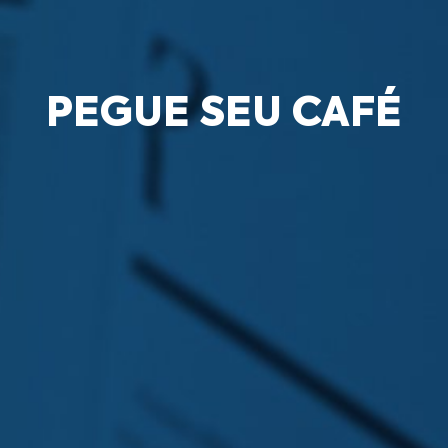
PEGUE SEU CAFÉ