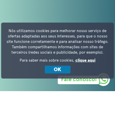
Nós utilizamos cookies para melhorar nosso serviço de
ofertas adaptadas aos seus interesses, para que o nosso
site funcione corretamente e para analisar nosso tráfego.
Também compartilhamos informações com sites de
terceiros (redes sociais e publicidade, por exemplo).
Para saber mais sobre cookies,
clique aqui
OK
Fale conosco!
BREVE DESCRIÇÃO