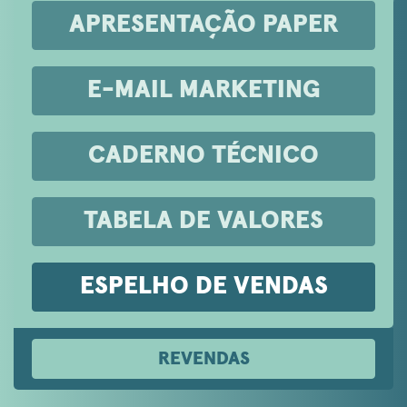
APRESENTAÇÃO PAPER
E-MAIL MARKETING
CADERNO TÉCNICO
TABELA DE VALORES
ESPELHO DE VENDAS
REVENDAS