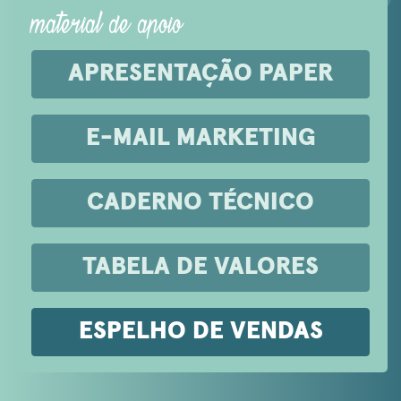
material de apoio
APRESENTAÇÃO PAPER
E-MAIL MARKETING
CADERNO TÉCNICO
TABELA DE VALORES
ESPELHO DE VENDAS