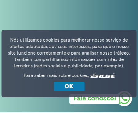
Nós utilizamos cookies para melhorar nosso serviço de
ofertas adaptadas aos seus interesses, para que o nosso
site funcione corretamente e para analisar nosso tráfego.
Também compartilhamos informações com sites de
terceiros (redes sociais e publicidade, por exemplo).
Para saber mais sobre cookies,
clique aqui
OK
Fale conosco!
BREVE DESCRIÇÃO